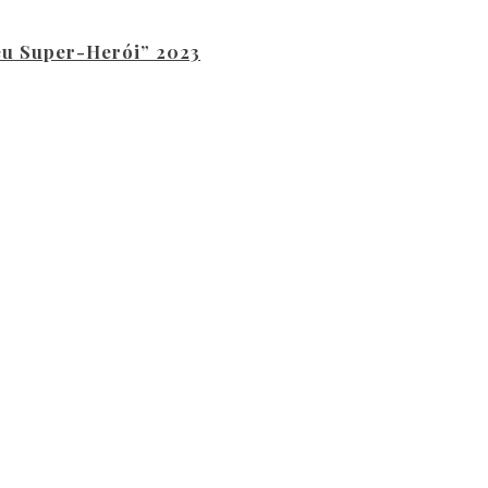
eu Super-Herói” 2023