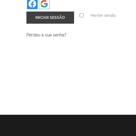
Manter sessão
INICIAR SESSÃO
Perdeu a sua senha?