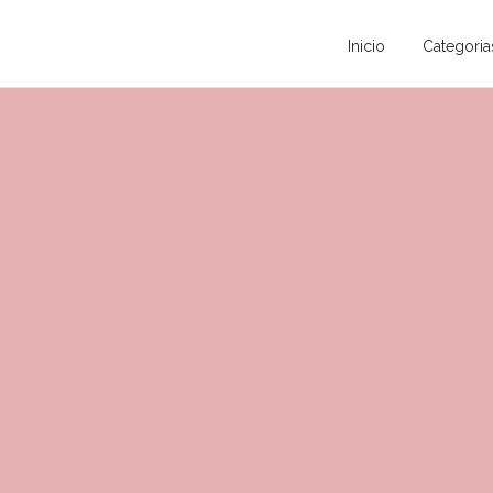
Inicio
Categoria