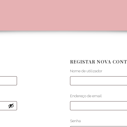
REGISTAR NOVA CON
Nome de utilizador
Endereço de email
Senha