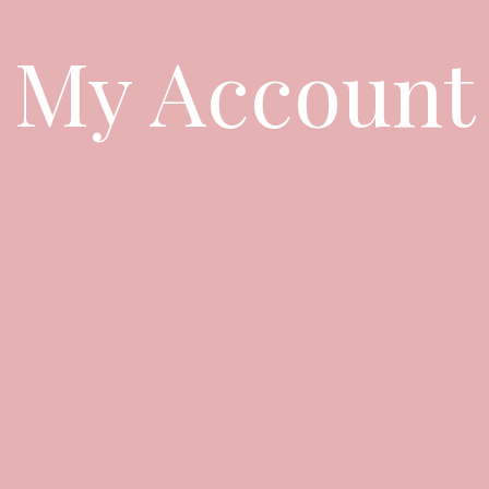
My Account