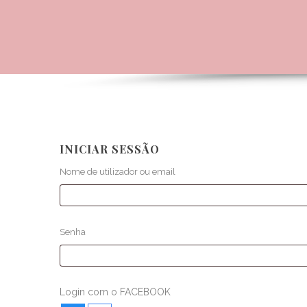
INICIAR SESSÃO
Nome de utilizador ou email
Senha
Login com o FACEBOOK