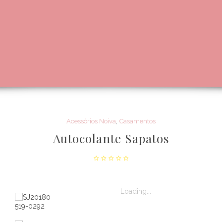
,
Acessórios Noiva
Casamentos
Autocolante Sapatos
Loading...