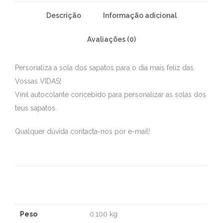
Descrição
Informação adicional
Avaliações (0)
Personaliza a sola dos sapatos para o dia mais feliz das
Vossas VIDAS!
Vinil autocolante concebido para personalizar as solas dos
teus sapatos.
Qualquer dúvida contacta-nos por e-mail!
Peso
0.100 kg