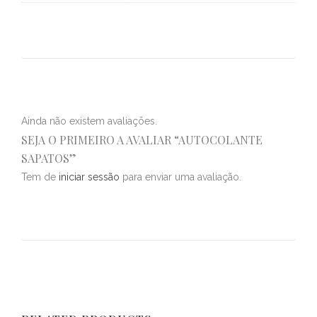
Ainda não existem avaliações.
SEJA O PRIMEIRO A AVALIAR “AUTOCOLANTE
SAPATOS”
Tem de
iniciar sessão
para enviar uma avaliação.