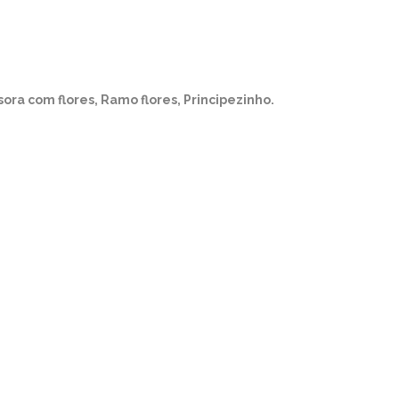
ra com flores, Ramo flores, Principezinho.