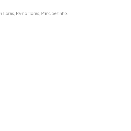
flores, Ramo flores, Principezinho.