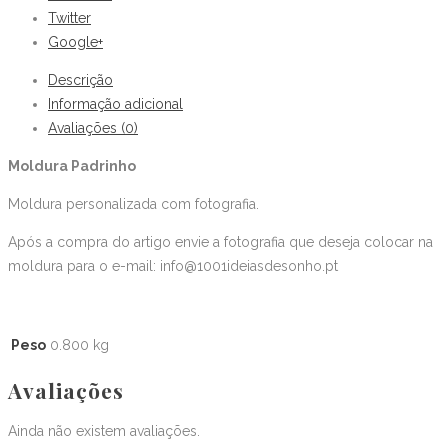
Twitter
Google+
Descrição
Informação adicional
Avaliações (0)
Moldura Padrinho
Moldura personalizada com fotografia.
Após a compra do artigo envie a fotografia que deseja colocar na
moldura para o e-mail: info@1001ideiasdesonho.pt
Peso
0.800 kg
Avaliações
Ainda não existem avaliações.