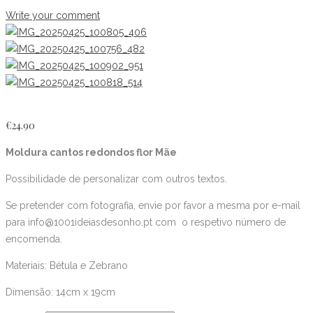
Write your comment
€
24.90
Moldura cantos redondos flor Mãe
Possibilidade de personalizar com outros textos.
Se pretender com fotografia, envie por favor a mesma por e-mail
para info@1001ideiasdesonho.pt com o respetivo número de
encomenda.
Materiais: Bétula e Zebrano
Dimensão: 14cm x 19cm