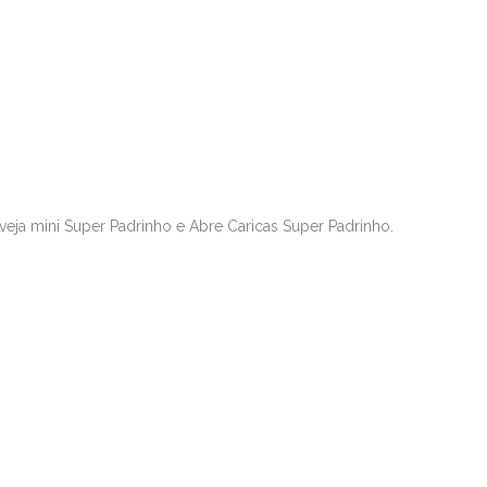
eja mini Super Padrinho e Abre Caricas Super Padrinho.