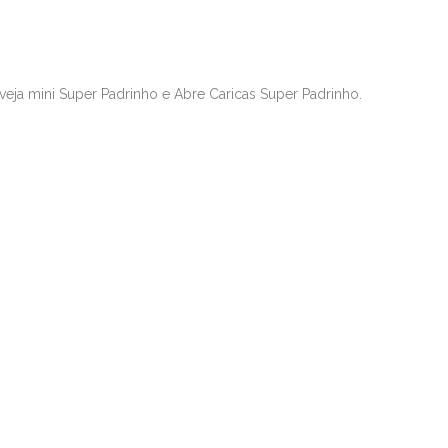
eja mini Super Padrinho e Abre Caricas Super Padrinho.