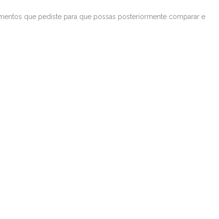
çamentos que pediste para que possas posteriormente comparar e