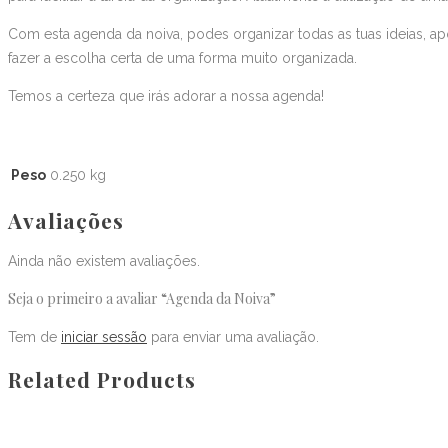
Com esta agenda da noiva, podes organizar todas as tuas ideias, 
fazer a escolha certa de uma forma muito organizada.
Temos a certeza que irás adorar a nossa agenda!
Peso
0.250 kg
Avaliações
Ainda não existem avaliações.
Seja o primeiro a avaliar “Agenda da Noiva”
Tem de
iniciar sessão
para enviar uma avaliação.
Related Products