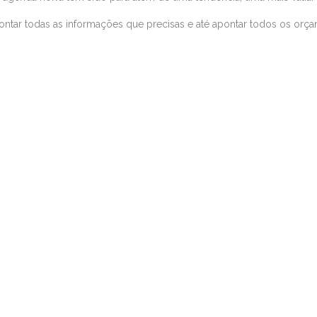
apontar todas as informações que precisas e até apontar todos os or